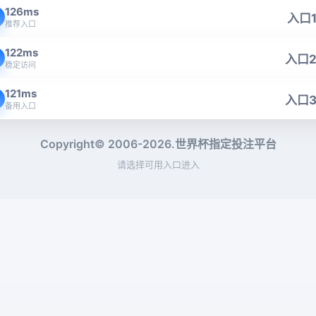
126ms
入口
推荐入口
122ms
入口
稳定访问
121ms
入口
备用入口
Copyright© 2006-2026.世界杯指定投注平台
请选择可用入口进入