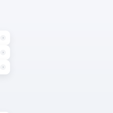
1
›
2
›
3
›